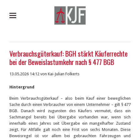
Verbrauchsgüterkauf: BGH stärkt Käuferrechte
bei der Beweislastumkehr nach § 477 BGB
13.05.2026 14:12
von Kai-Julian Folkerts
Hintergrund
Beim Verbrauchsgüterkauf – also beim Kauf einer beweglichen
Sache durch einen Verbraucher von einem Unternehmer – gilt § 477
BGB. Danach wird zugunsten des Käufers vermutet, dass ein
Sachmangel bereits bei Übergabe vorhanden war, wenn sich
innerhalb eines Jahres seit Übergabe ein mangelhafter Zustand
zeigt. Für Altfälle galt noch eine Frist von sechs Monaten. Diese
Beweisregel ist vor allem bei gebrauchten Fahrzeugen und