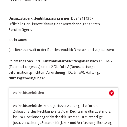
Umsatzsteuer-Identifikationsnummer: DE242414397
Offizielle Berufsbezeichnung des vorstehend genannten
Berufsträgers:
Rechtsanwalt
(als Rechtsanwalt in der Bundesrepublik Deutschland zugelassen)
Pflichtangaben und Dienstanbieterpflichtangaben nach § 5 TMG
(Telemediengesetz) und § 2 DL-InfoV (Dienstleistungs-
Informationspflichten-Verordnung - DL-InfoV), Haftung,
Nutzungsbedingungen.
Aufsichtsbehörden
Aufsichtsbehörde ist die Justizverwaltung, die für die
Zulassung des Rechtsanwalts / der Rechtsanwältin zuständig
ist. Im Oberlandesgerichtsbezirk Bremen ist zuständige
Justizverwaltung: Senator für Justiz und Verfassung, Richtweg