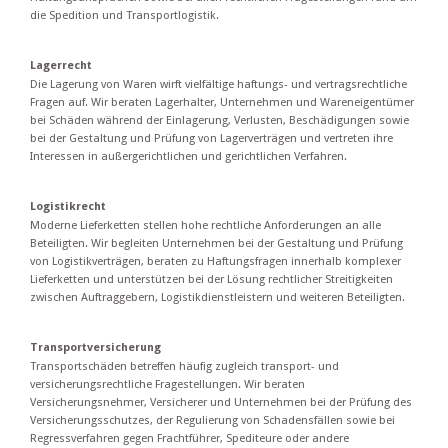
die Spedition und Transportlogistik.
Lagerrecht
Die Lagerung von Waren wirft vielfältige haftungs- und vertragsrechtliche
Fragen auf. Wir beraten Lagerhalter, Unternehmen und Wareneigentümer
bei Schäden während der Einlagerung, Verlusten, Beschädigungen sowie
bei der Gestaltung und Prüfung von Lagerverträgen und vertreten ihre
Interessen in außergerichtlichen und gerichtlichen Verfahren.
Logistikrecht
Moderne Lieferketten stellen hohe rechtliche Anforderungen an alle
Beteiligten. Wir begleiten Unternehmen bei der Gestaltung und Prüfung
von Logistikverträgen, beraten zu Haftungsfragen innerhalb komplexer
Lieferketten und unterstützen bei der Lösung rechtlicher Streitigkeiten
zwischen Auftraggebern, Logistikdienstleistern und weiteren Beteiligten.
Transportversicherung
Transportschäden betreffen häufig zugleich transport- und
versicherungsrechtliche Fragestellungen. Wir beraten
Versicherungsnehmer, Versicherer und Unternehmen bei der Prüfung des
Versicherungsschutzes, der Regulierung von Schadensfällen sowie bei
Regressverfahren gegen Frachtführer, Spediteure oder andere