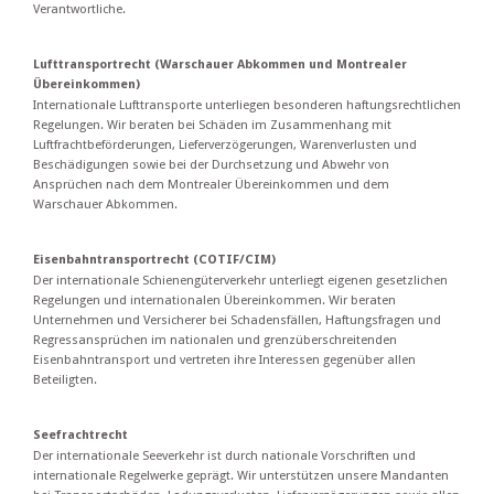
Verantwortliche.
Lufttransportrecht (Warschauer Abkommen und Montrealer
Übereinkommen)
Internationale Lufttransporte unterliegen besonderen haftungsrechtlichen
Regelungen. Wir beraten bei Schäden im Zusammenhang mit
Luftfrachtbeförderungen, Lieferverzögerungen, Warenverlusten und
Beschädigungen sowie bei der Durchsetzung und Abwehr von
Ansprüchen nach dem Montrealer Übereinkommen und dem
Warschauer Abkommen.
Eisenbahntransportrecht (COTIF/CIM)
Der internationale Schienengüterverkehr unterliegt eigenen gesetzlichen
Regelungen und internationalen Übereinkommen. Wir beraten
Unternehmen und Versicherer bei Schadensfällen, Haftungsfragen und
Regressansprüchen im nationalen und grenzüberschreitenden
Eisenbahntransport und vertreten ihre Interessen gegenüber allen
Beteiligten.
Seefrachtrecht
Der internationale Seeverkehr ist durch nationale Vorschriften und
internationale Regelwerke geprägt. Wir unterstützen unsere Mandanten