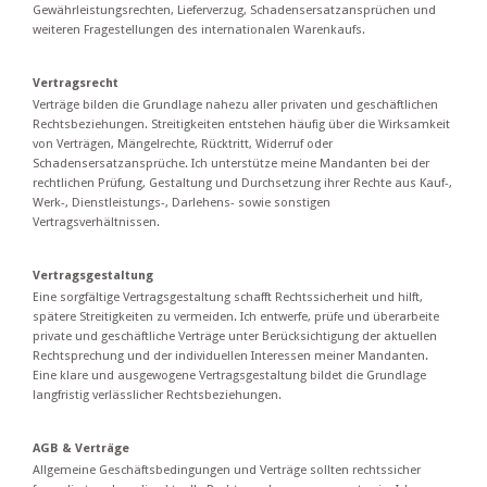
Gewährleistungsrechten, Lieferverzug, Schadensersatzansprüchen und
weiteren Fragestellungen des internationalen Warenkaufs.
Vertragsrecht
Verträge bilden die Grundlage nahezu aller privaten und geschäftlichen
Rechtsbeziehungen. Streitigkeiten entstehen häufig über die Wirksamkeit
von Verträgen, Mängelrechte, Rücktritt, Widerruf oder
Schadensersatzansprüche. Ich unterstütze meine Mandanten bei der
rechtlichen Prüfung, Gestaltung und Durchsetzung ihrer Rechte aus Kauf-,
Werk-, Dienstleistungs-, Darlehens- sowie sonstigen
Vertragsverhältnissen.
Vertragsgestaltung
Eine sorgfältige Vertragsgestaltung schafft Rechtssicherheit und hilft,
spätere Streitigkeiten zu vermeiden. Ich entwerfe, prüfe und überarbeite
private und geschäftliche Verträge unter Berücksichtigung der aktuellen
Rechtsprechung und der individuellen Interessen meiner Mandanten.
Eine klare und ausgewogene Vertragsgestaltung bildet die Grundlage
langfristig verlässlicher Rechtsbeziehungen.
AGB & Verträge
Allgemeine Geschäftsbedingungen und Verträge sollten rechtssicher