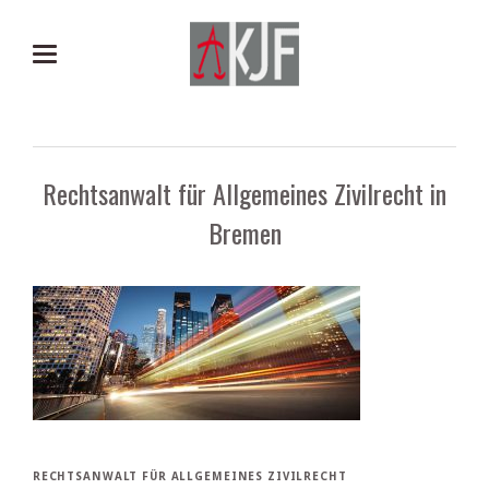
Rechtsanwalt für Allgemeines Zivilrecht in
Bremen
RECHTSANWALT FÜR ALLGEMEINES ZIVILRECHT