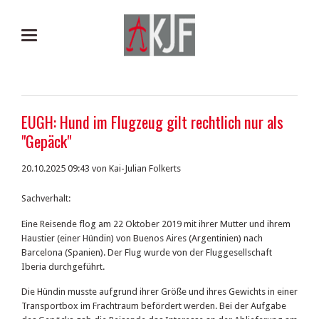
EUGH: Hund im Flugzeug gilt rechtlich nur als
"Gepäck"
20.10.2025 09:43
von Kai-Julian Folkerts
Sachverhalt:
Eine Reisende flog am 22 Oktober 2019 mit ihrer Mutter und ihrem
Haustier (einer Hündin) von Buenos Aires (Argentinien) nach
Barcelona (Spanien). Der Flug wurde von der Fluggesellschaft
Iberia durchgeführt.
Die Hündin musste aufgrund ihrer Größe und ihres Gewichts in einer
Transportbox im Frachtraum befördert werden. Bei der Aufgabe